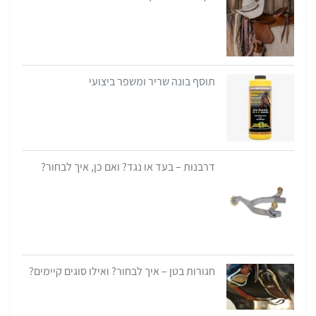
תוסף בונה שריר ומשפר ביצועי
דרבנות – בעד או נגד? ואם כן, איך לבחור?
חגורות בטן – איך לבחור? ואילו סוגים קיימים?