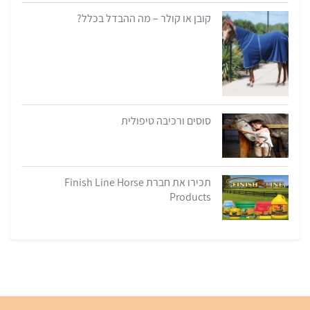
קובן או קולר – מה ההבדל בכלל?
סוסים ורכיבה טיפולית
תכירו את חברת Finish Line Horse
Products