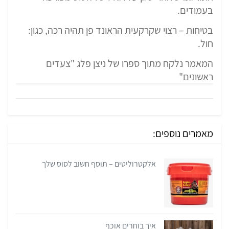
בעמודים.
בטיחות – רצוי שקרקעית הראונד פן תהיה רכה, כגון:
חול.
המאמר נלקח מתוך ספרו של ניצן פלג "צעדים
ראשונים"
מאמרים נוספים:
אלקטרוליטים – תוסף חשוב לסוס שלך
איך בוחרים אוכף