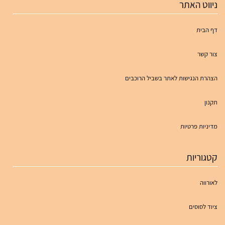
ניווט האתר
דף הבית
צור קשר
הצהרת הנגישות לאתר בשביל הרוכבים
תקנון
מדיניות פרטיות
קטגוריות
לאורווה
ציוד לסוסים