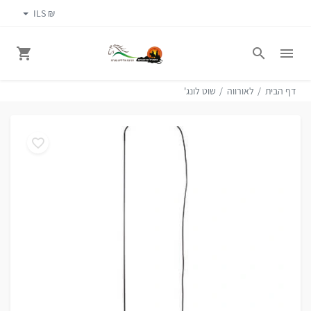
₪ ILS
דף הבית
לאורווה
שוט לונג'