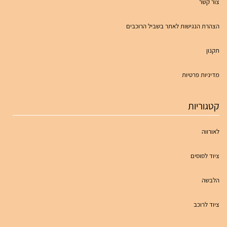
צור קשר
הצהרת הנגישות לאתר בשביל הרוכבים
תקנון
מדיניות פרטיות
קטגוריות
לאורווה
ציוד לסוסים
הלבשה
ציוד לרוכב