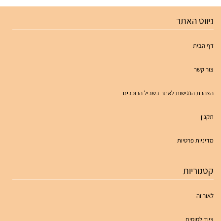
ניווט האתר
דף הבית
צור קשר
הצהרת הנגישות לאתר בשביל הרוכבים
תקנון
מדיניות פרטיות
קטגוריות
לאורווה
ציוד לסוסים