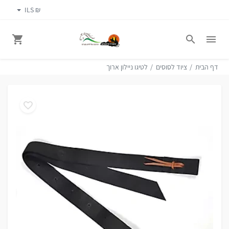
₪ ILS
דף הבית
ציוד לסוסים
לטיגו ניילון ארוך