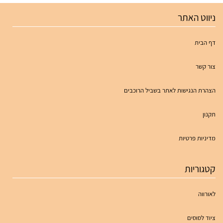
ניווט האתר
דף הבית
צור קשר
הצהרת הנגישות לאתר בשביל הרוכבים
תקנון
מדיניות פרטיות
קטגוריות
לאורווה
ציוד לסוסים