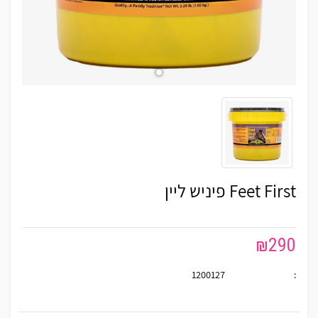
Feet First פיניש ליין
₪
290
1200127
: