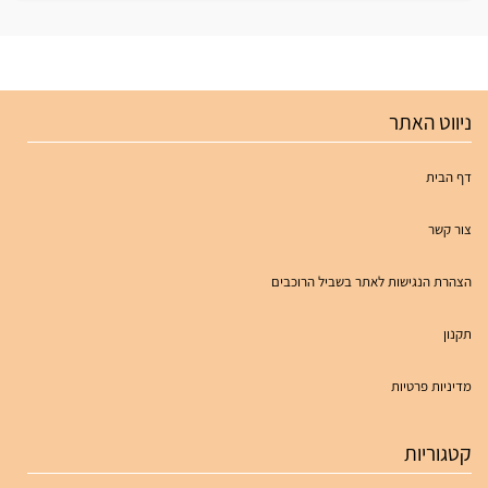
ניווט האתר
דף הבית
צור קשר
הצהרת הנגישות לאתר בשביל הרוכבים
תקנון
מדיניות פרטיות
קטגוריות