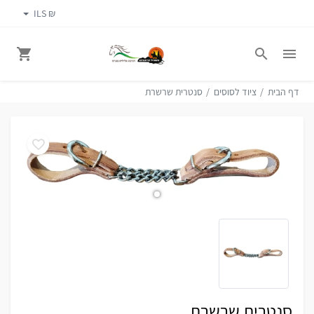
₪ ILS
דף הבית
ציוד לסוסים
סנטרית שרשרת
סנטרית שרשרת