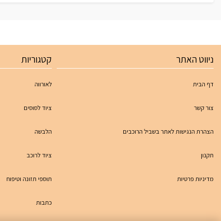
ניווט האתר
קטגוריות
דף הבית
לאורווה
צור קשר
ציוד לסוסים
הצהרת הנגישות לאתר בשביל הרוכבים
הלבשה
תקנון
ציוד לרוכב
מדיניות פרטיות
תוספי תזונה וטיפוח
כתבות