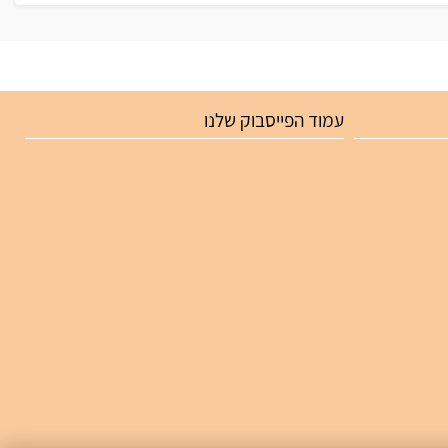
עמוד הפייסבוק שלנו