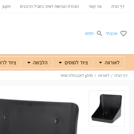
דף הבית
צור קשר
הצהרת הנגישות לאתר בשביל הרוכבים
תקנון
אהבתי
חפש
לאורווה
ציוד לסוסים
הלבשה
ציוד לרו
דף הבית
לאורווה
מתקן לאבן מלח שחור