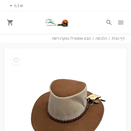
₪ ILS
דף הבית
הלבשה
כובע אוסטרלי גאקרו-רשת