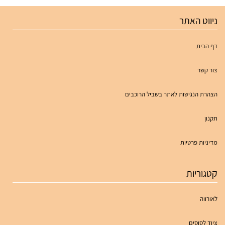
ניווט האתר
דף הבית
צור קשר
הצהרת הנגישות לאתר בשביל הרוכבים
תקנון
מדיניות פרטיות
קטגוריות
לאורווה
ציוד לסוסים