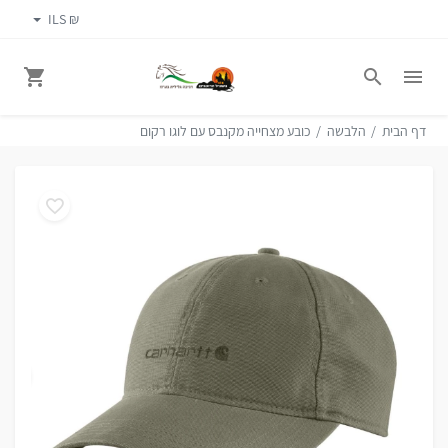
₪ ILS
דף הבית
הלבשה
כובע מצחייה מקנבס עם לוגו רקום