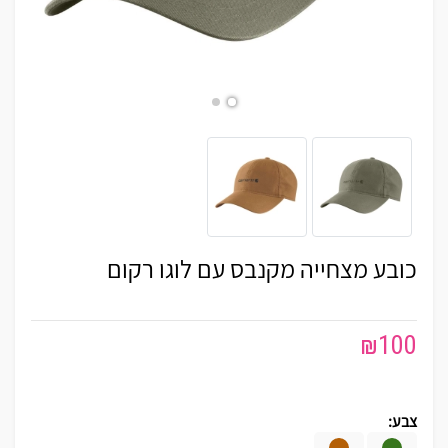
כובע מצחייה מקנבס עם לוגו רקום
₪
100
צבע: