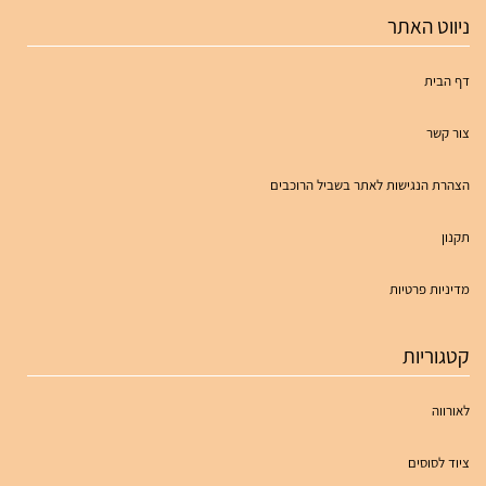
ניווט האתר
דף הבית
צור קשר
הצהרת הנגישות לאתר בשביל הרוכבים
תקנון
מדיניות פרטיות
קטגוריות
לאורווה
ציוד לסוסים