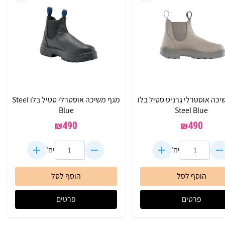
כה אוסטרלי גרניט סטיל בלו
מגף משיכה אוסטרלי סטיל בלו Steel
Blue
Steel Blue
₪
490
₪
490
יח'
יח'
הוסף לסל
הוסף לסל
פרטים
פרטים