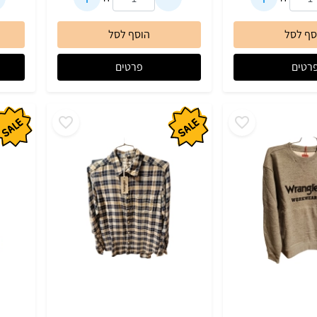
סף לסל
הוסף לסל
רטים
פרטים