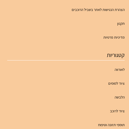
הצהרת הנגישות לאתר בשביל הרוכבים
תקנון
מדיניות פרטיות
קטגוריות
לאורווה
ציוד לסוסים
הלבשה
ציוד לרוכב
תוספי תזונה וטיפוח