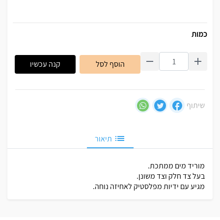
כמות
הוסף לסל
קנה עכשיו
שיתוף
תיאור
מוריד מים ממתכת.
בעל צד חלק וצד משונן.
מגיע עם ידיות מפלסטיק לאחיזה נוחה.