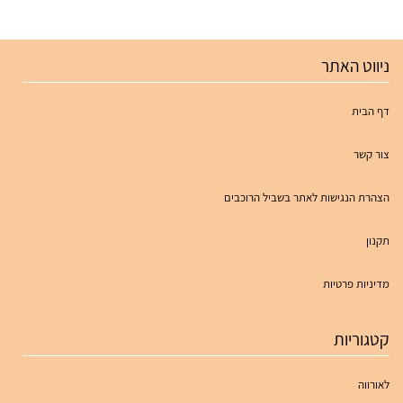
ניווט האתר
דף הבית
צור קשר
הצהרת הנגישות לאתר בשביל הרוכבים
תקנון
מדיניות פרטיות
קטגוריות
לאורווה