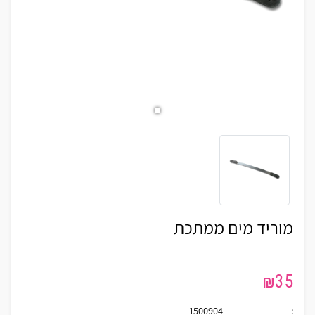
מוריד מים ממתכת
₪
35
1500904
: