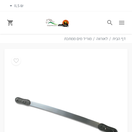
₪ ILS
דף הבית
לאורווה
מוריד מים ממתכת