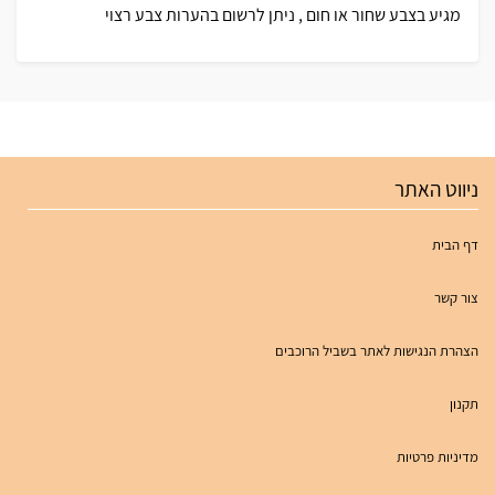
מגיע בצבע שחור או חום , ניתן לרשום בהערות צבע רצוי
ניווט האתר
דף הבית
צור קשר
הצהרת הנגישות לאתר בשביל הרוכבים
תקנון
מדיניות פרטיות