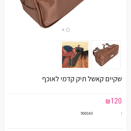
שקיים קאשל תיק קדמי לאוכף
₪
120
900143
: