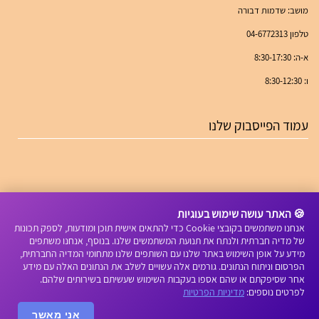
מושב: שדמות דבורה
טלפון 04-6772313
א-ה: 8:30-17:30
ו: 8:30-12:30
עמוד הפייסבוק שלנו
🍪 האתר עושה שימוש בעוגיות
אנחנו משתמשים בקובצי Cookie כדי להתאים אישית תוכן ומודעות, לספק תכונות
של מדיה חברתית ולנתח את תנועת המשתמשים שלנו. בנוסף, אנחנו משתפים
מידע על אופן השימוש באתר שלנו עם השותפים שלנו מתחומי המדיה החברתית,
הפרסום וניתוח הנתונים. גורמים אלה עשויים לשלב את הנתונים האלה עם מידע
אחר שסיפקתם או שהם אספו בעקבות השימוש שעשיתם בשירותים שלהם.
לפרטים נוספים:
מדיניות הפרטיות
אני מאשר