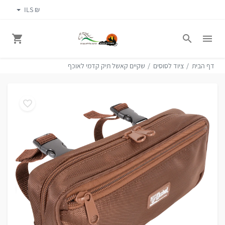
₪ ILS
דף הבית
ציוד לסוסים
שקיים קאשל תיק קדמי לאוכף