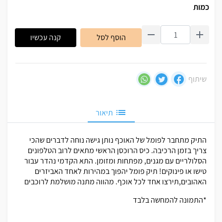
כמות
הוסף לסל
קנה עכשיו
שיתוף
תיאור
התיק מתחבר לפומל של האוכף נותן גישה נוחה לדברים שהכי
צריך בזמן הרכיבה. כיס הרוכסן הראשי מתאים לרוב הטלפונים
הסלולריים עם מגנים, מפתחות ומזומן. התא הקדמי נהדר עבור
טישו או פינוקים! תיק פומל יהפוך במהירות לאחד האביזרים
האהובים,תירצו אחד לכל אוכף. מהווה מתנה מושלמת לרוכבים
*התמונה להמחשה בלבד