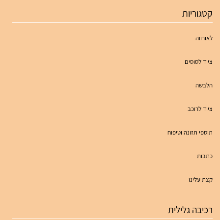
קטגוריות
לאורווה
ציוד לסוסים
הלבשה
ציוד לרוכב
תוספי תזונה וטיפוח
כתבות
קצת עלינו
רכיבה גלילית