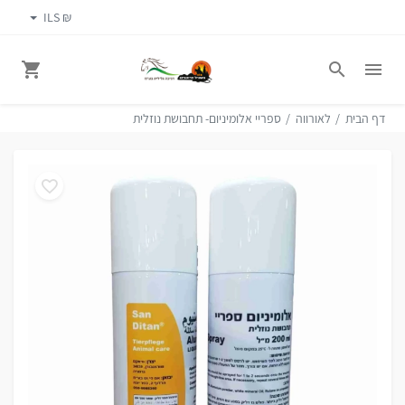
₪ ILS
דף הבית
לאורווה
ספריי אלומיניום- תחבושת נוזלית