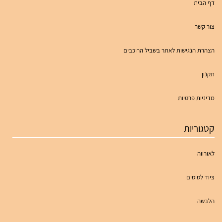
דף הבית
צור קשר
הצהרת הנגישות לאתר בשביל הרוכבים
תקנון
מדיניות פרטיות
קטגוריות
לאורווה
ציוד לסוסים
הלבשה