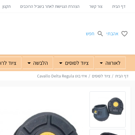
דף הבית
צור קשר
הצהרת הנגישות לאתר בשביל הרוכבים
תקנון
אהבתי
חפש
לאורווה
ציוד לסוסים
הלבשה
ציוד לרו
דף הבית
ציוד לסוסים
איזי בוט Cavallo Delta Regula