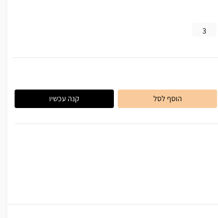
3
הוסף לסל
קנה עכשיו