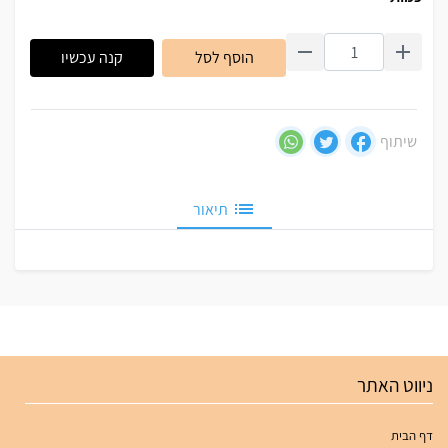
הוסף לסל
קנה עכשיו
שיתוף
תיאור
ניווט האתר
דף הבית