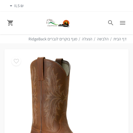
₪ ILS
דף הבית
הלבשה
הנעלה
מגף בוקרים לגברים RidgeBack