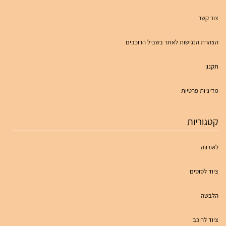
צור קשר
הצהרת הנגישות לאתר בשביל הרוכבים
תקנון
מדיניות פרטיות
קטגוריות
לאורווה
ציוד לסוסים
הלבשה
ציוד לרוכב