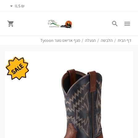
₪ ILS
דף הבית
הלבשה
הנעלה
מגף אריאט נוער Tycoon