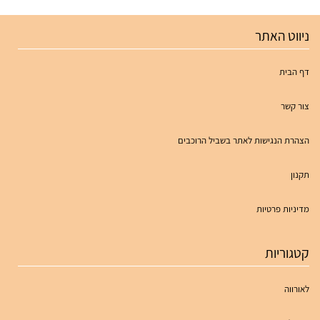
ניווט האתר
דף הבית
צור קשר
הצהרת הנגישות לאתר בשביל הרוכבים
תקנון
מדיניות פרטיות
קטגוריות
לאורווה