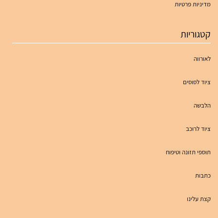
מדיניות פרטיות
קטגוריות
לאורווה
ציוד לסוסים
הלבשה
ציוד לרוכב
תוספי תזונה וטיפוח
כתבות
קצת עלינו