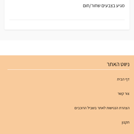
מגיע בצבעים שחור/חום
ניווט האתר
דף הבית
צור קשר
הצהרת הנגישות לאתר בשביל הרוכבים
תקנון